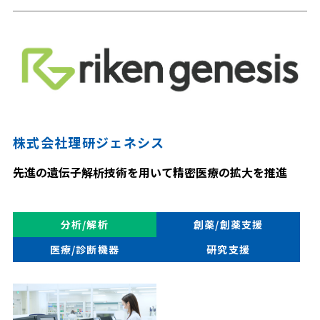
株式会社理研ジェネシス
先進の遺伝子解析技術を用いて精密医療の拡大を推進
分析/解析
創薬/創薬支援
医療/診断機器
研究支援