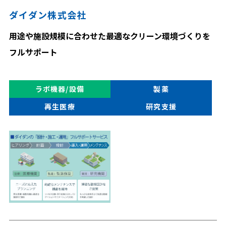
ダイダン株式会社
用途や施設規模に合わせた最適なクリーン環境づくりを
フルサポート
ラボ機器/設備
製薬
再生医療
研究支援