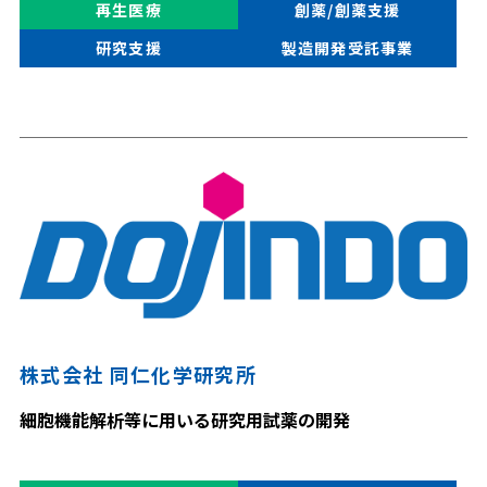
再生医療
創薬/創薬支援
研究支援
製造開発受託事業
株式会社 同仁化学研究所
細胞機能解析等に用いる研究用試薬の開発