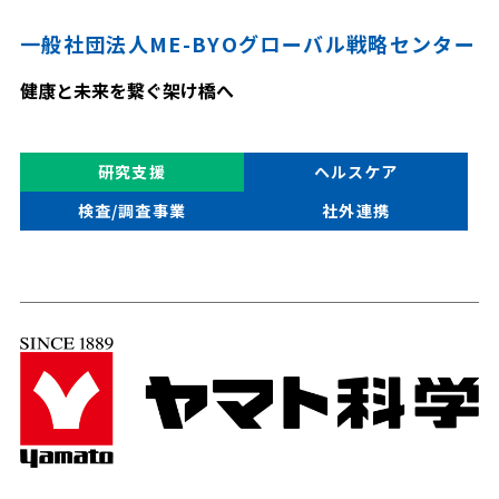
一般社団法人ME-BYOグローバル戦略センター
健康と未来を繋ぐ架け橋へ
研究支援
ヘルスケア
検査/調査事業
社外連携