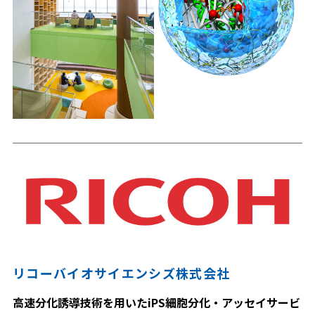
リコーバイオサイエンシズ株式会社
高速分化誘導技術を用いたiPS細胞分化・アッセイサービ