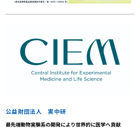
公益財団法人 実中研
最先端動物実験系の開発により世界的に医学へ貢献