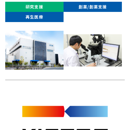
研究支援
創薬/創薬支援
再生医療