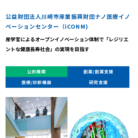
公益財団法人川崎市産業振興財団ナノ医療イノ
ベーションセンター（iCONM)
産学官によるオープンイノベーション体制で「レジリエ
ントな健康長寿社会」の実現を目指す
公的機関
創薬/創薬支援
医療/診断機器
研究支援