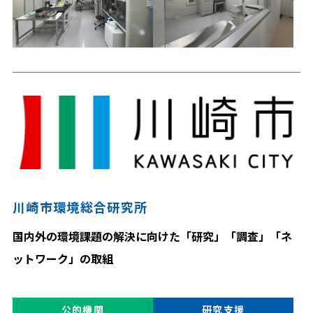
川崎市環境総合研究所
国内外の環境課題の解決に向けた「研究」「調査」「ネ
ットワーク」の取組
公的機関
研究支援