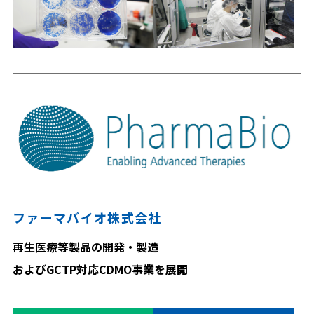
ファーマバイオ株式会社
再生医療等製品の開発・製造
およびGCTP対応CDMO事業を展開