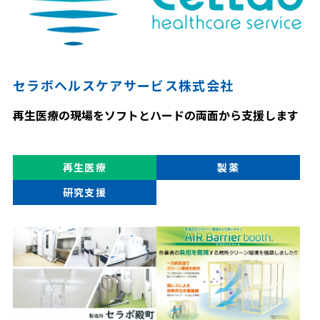
セラボヘルスケアサービス株式会社
再生医療の現場をソフトとハードの両面から支援します
再生医療
製薬
研究支援