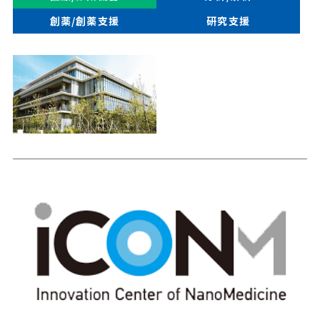
創薬/創薬支援
研究支援