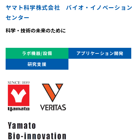
ヤマト科学株式会社 バイオ・イノベーション
センター
科学・技術の未来のために
ラボ機器/設備
アプリケーション開発
研究支援