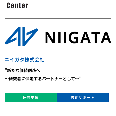
ニイガタ株式会社
"新たな価値創造へ
～研究者に伴走するパートナーとして～"
研究支援
技術サポート