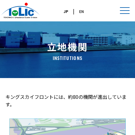
|
JP
EN
立地機関
INSTITUTIONS
キングスカイフロントには、約80の機関が進出していま
す。