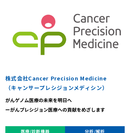
株式会社Cancer Precision Medicine
（キャンサープレシジョンメディシン）
がんゲノム医療の未来を明日へ
ーがんプレシジョン医療への貢献をめざします
医療/診断機器
分析/解析