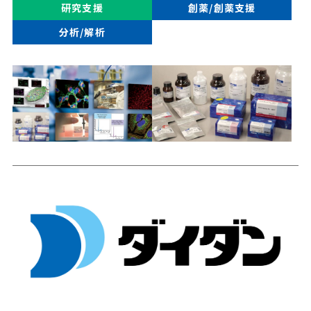
研究支援
創薬/創薬支援
分析/解析