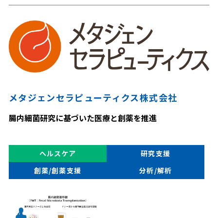
メタジェンセラピューティクス株式会社
腸内細菌研究に基づいた医療と創薬を推進
ヘルスケア
研究支援
創薬/創薬支援
分析/解析