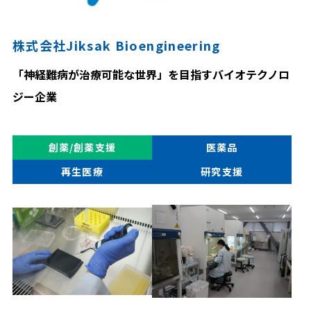
株式会社Jiksak Bioengineering
「神経難病が治療可能な世界」を目指すバイオテクノロ
ジー企業
創薬/創薬支援
医薬品
再生医療
研究支援