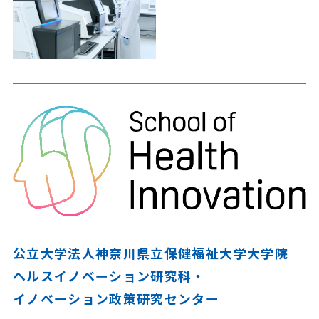
公立大学法人神奈川県立保健福祉大学大学院
ヘルスイノベーション研究科・
イノベーション政策研究センター