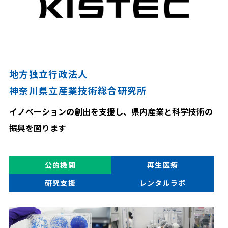
地方独立行政法人
神奈川県立産業技術総合研究所
イノベーションの創出を支援し、県内産業と科学技術の
振興を図ります
公的機関
再生医療
研究支援
レンタルラボ