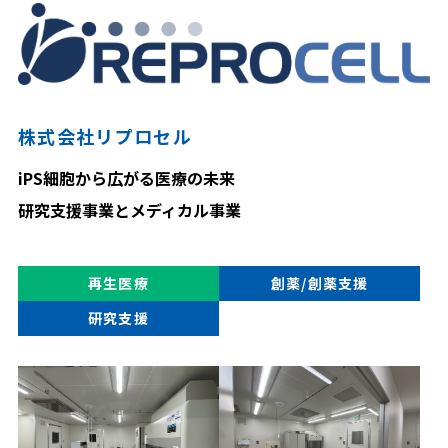
株式会社リプロセル
iPS細胞から広がる医療の未来
研究支援事業とメディカル事業
再生医療
創薬/創薬支援
研究支援