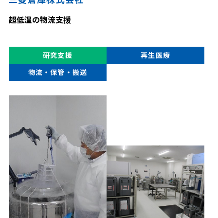
超低温の物流支援
研究支援
再生医療
物流・保管・搬送