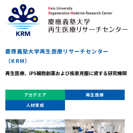
慶應義塾大学再生医療リサーチセンター
（KRM）
再生医療、iPS細胞創薬および疾患克服に資する研究機関
アカデミア
再生医療
人材育成