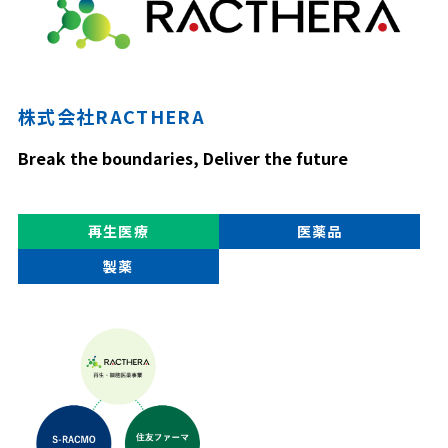
株式会社RACTHERA
Break the boundaries, Deliver the future
再生医療
医薬品
製薬