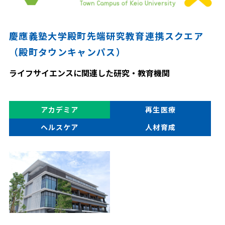
慶應義塾大学殿町先端研究教育連携スクエア
（殿町タウンキャンパス）
ライフサイエンスに関連した研究・教育機関
アカデミア
再生医療
ヘルスケア
人材育成