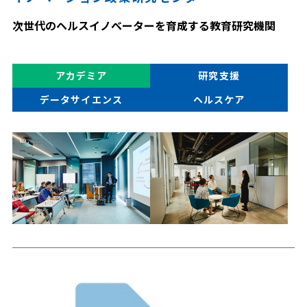
次世代のヘルスイノベーターを育成する教育研究機関
アカデミア
研究支援
データサイエンス
ヘルスケア