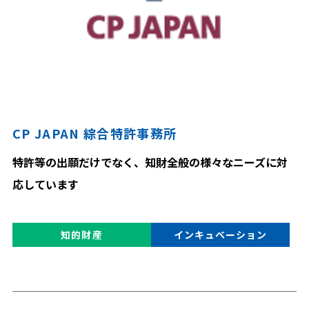
CP JAPAN 綜合特許事務所
特許等の出願だけでなく、知財全般の様々なニーズに対
応しています
知的財産
インキュベーション