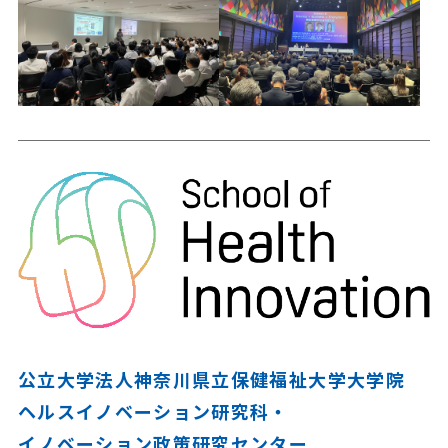
公立大学法人神奈川県立保健福祉大学大学院
ヘルスイノベーション研究科・
イノベーション政策研究センター