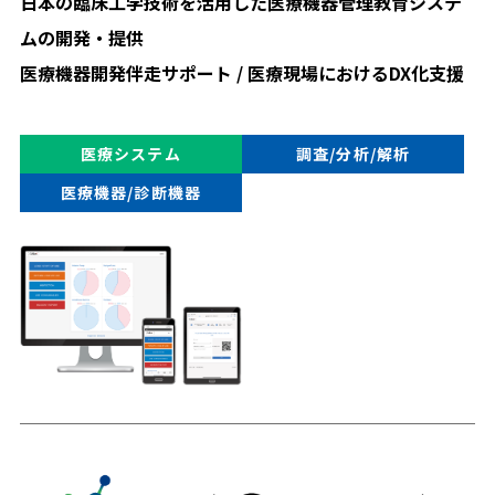
日本の臨床工学技術を活用した医療機器管理教育システ
ムの開発・提供
医療機器開発伴走サポート / 医療現場におけるDX化支援
医療システム
調査/分析/解析
医療機器/診断機器