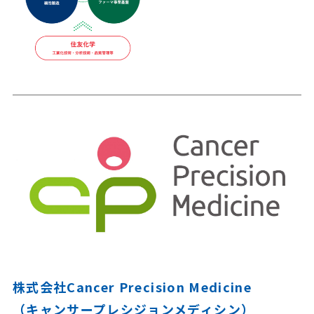
株式会社Cancer Precision Medicine
（キャンサープレシジョンメディシン）