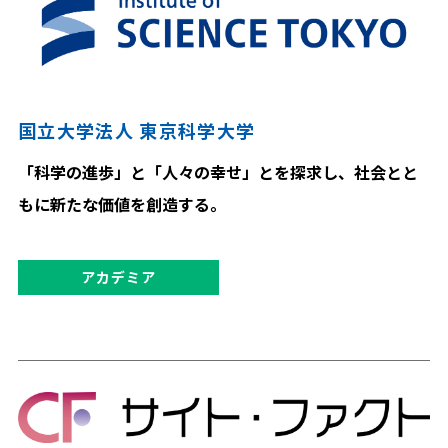
国立大学法人 東京科学大学
「科学の進歩」と「人々の幸せ」とを探求し、社会とと
もに新たな価値を創造する。
アカデミア