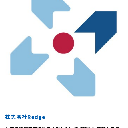
株式会社Redge