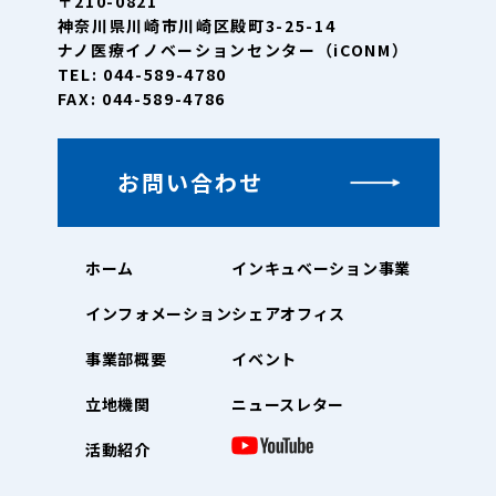
〒210-0821
神奈川県川崎市川崎区殿町3-25-14
ナノ医療イノベーションセンター（iCONM）
TEL: 044-589-4780
FAX: 044-589-4786
お問い合わせ
ホーム
インキュベーション事業
インフォメーション
シェアオフィス
事業部概要
イベント
立地機関
ニュースレター
活動紹介