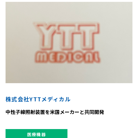
株式会社YTTメディカル
中性子線照射装置を米国メーカーと共同開発
医療機器