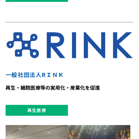
一般社団法人RＩＮＫ
再生・細胞医療等の実用化・産業化を促進
再生医療