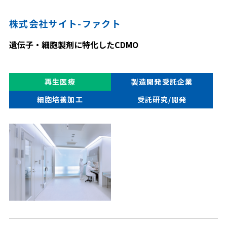
株式会社サイト-ファクト
遺伝子・細胞製剤に特化したCDMO
再生医療
製造開発受託企業
細胞培養加工
受託研究/開発