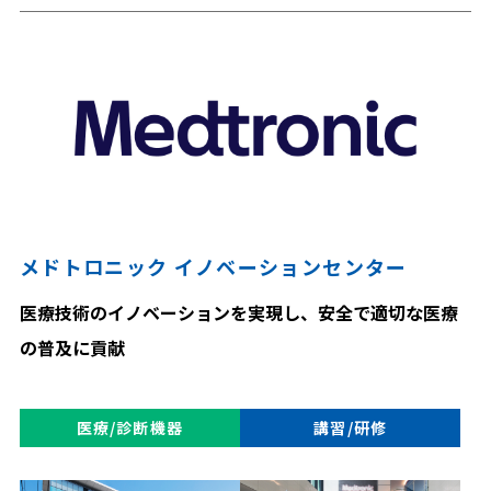
メドトロニック イノベーションセンター
医療技術のイノベーションを実現し、安全で適切な医療
の普及に貢献
医療/診断機器
講習/研修