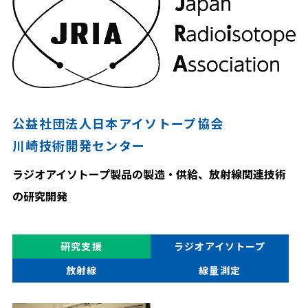
公益社団法人日本アイソトープ協会
川崎技術開発センター
ラジオアイソトープ製品の製造・供給、放射線関連技術
の研究開発
研究支援
ラジオアイソトープ
放射線
線量測定