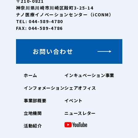
〒210-0821
神奈川県川崎市川崎区殿町3-25-14
ナノ医療イノベーションセンター（iCONM）
TEL: 044-589-4780
FAX: 044-589-4786
お問い合わせ
ホーム
インキュベーション事業
インフォメーション
シェアオフィス
事業部概要
イベント
立地機関
ニュースレター
活動紹介