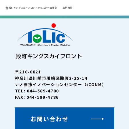
殿町キングスカイフロントクラスター事業部
立地機関
〒210-0821
神奈川県川崎市川崎区殿町3-25-14
ナノ医療イノベーションセンター（iCONM）
TEL: 044-589-4780
FAX: 044-589-4786
お問い合わせ