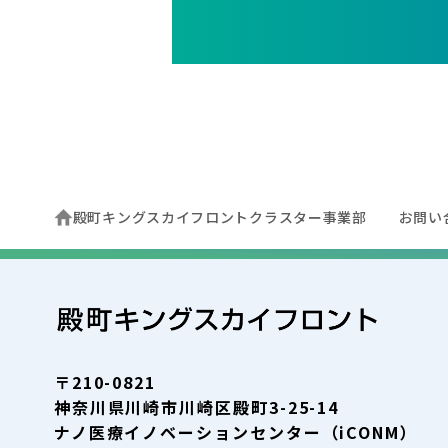
殿町キングスカイフロントクラスター事業部
お問い
〒210-0821
神奈川県川崎市川崎区殿町3-25-14
ナノ医療イノベーションセンター（iCONM）