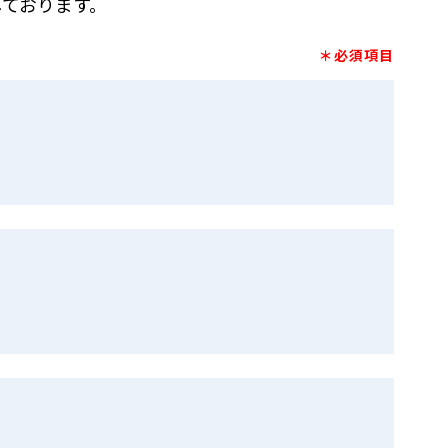
ております。
＊必須項目