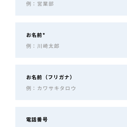
お名前*
お名前（フリガナ）
電話番号