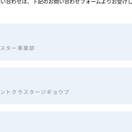
問い合わせは、下記のお問い合わせフォームよりお受けし