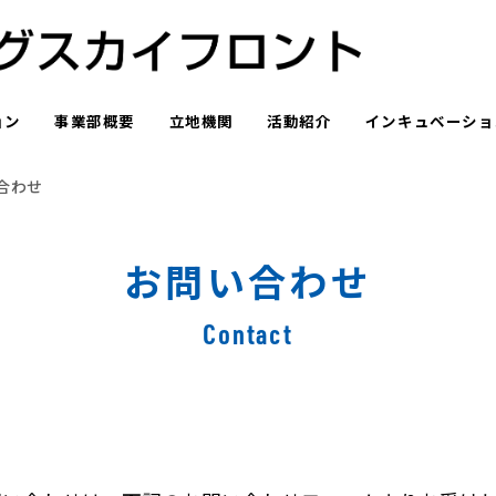
ョン
事業部概要
立地機関
活動紹介
インキュベーショ
合わせ
お問い合わせ
Contact