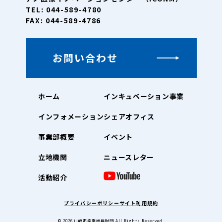
TEL: 044-589-4780
FAX: 044-589-4786
お問い合わせ
ホーム
インキュベーション事業
インフォメーション
シェアオフィス
事業部概要
イベント
立地機関
ニュースレター
活動紹介
プライバシーポリシー
サイト利用規約
© 2026
川崎市産業振興財団
All Rights Reserved.