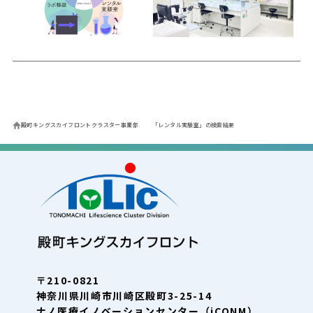
殿町キングスカイフロントクラスター事業部
「レンタル実験室」の検索結果
〒210-0821
神奈川県川崎市川崎区殿町3-25-14
ナノ医療イノベーションセンター（iCONM）