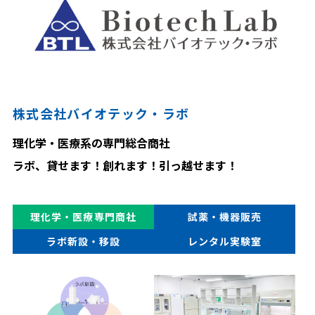
株式会社バイオテック・ラボ
理化学・医療系の専門総合商社
ラボ、貸せます！創れます！引っ越せます！
理化学・医療専門商社
試薬・機器販売
ラボ新設・移設
レンタル実験室