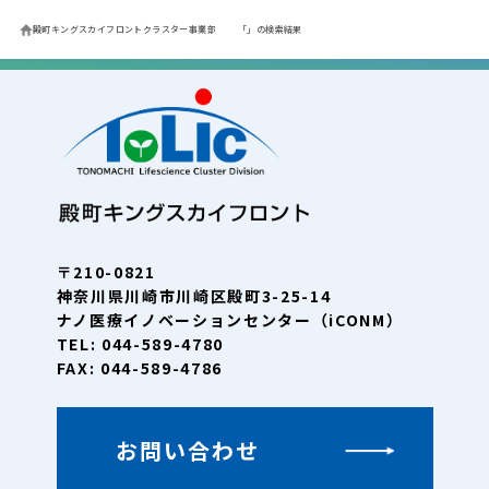
殿町キングスカイフロントクラスター事業部
「」の検索結果
〒210-0821
神奈川県川崎市川崎区殿町3-25-14
ナノ医療イノベーションセンター（iCONM）
TEL: 044-589-4780
FAX: 044-589-4786
お問い合わせ