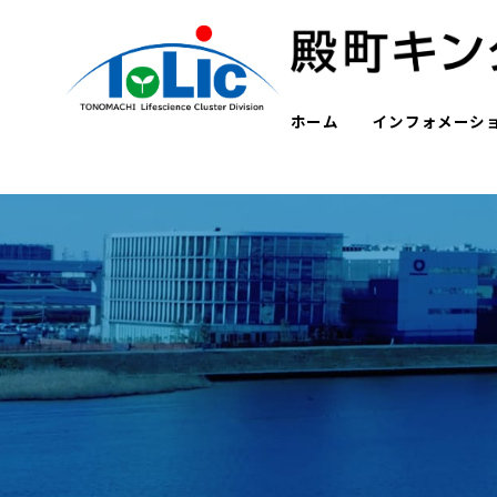
ホーム
インフォメーシ