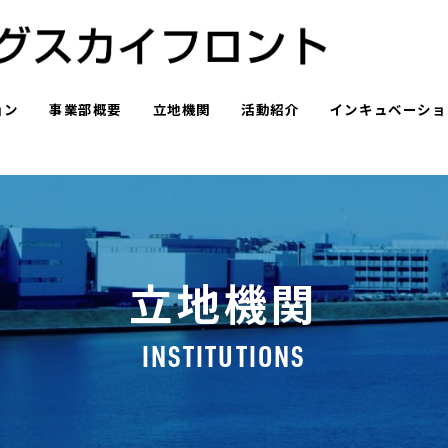
ョン
事業部概要
立地機関
活動紹介
インキュベーショ
立地機関
INSTITUTIONS