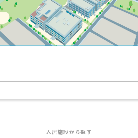
入居施設から探す