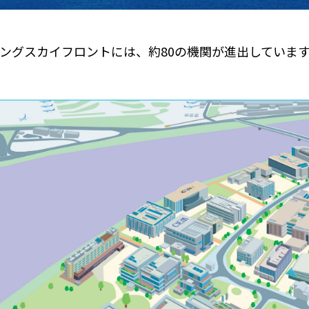
ングスカイフロントには、約80の機関が進出していま