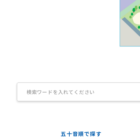
五十音順で探す