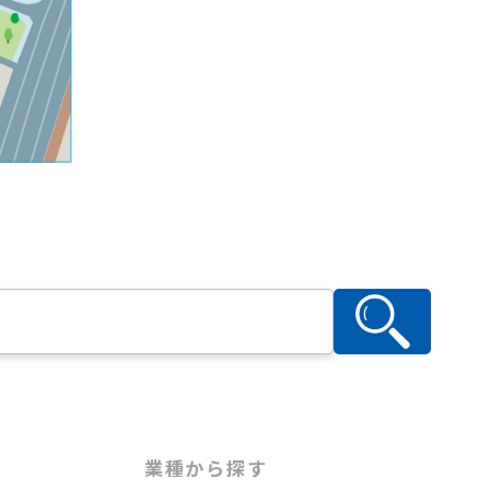
業種から探す