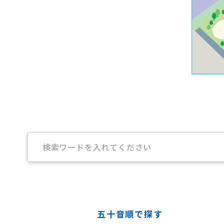
五十音順で探す