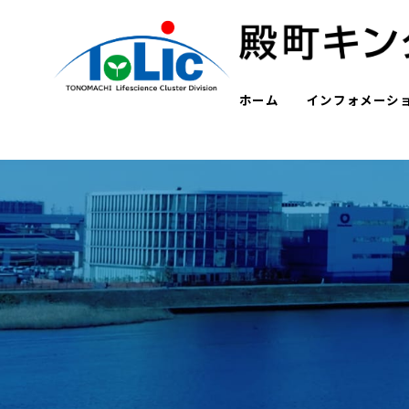
ホーム
インフォメーシ