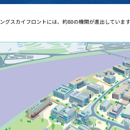
ングスカイフロントには、約80の機関が進出していま