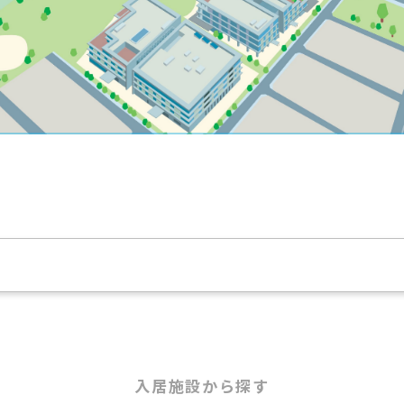
入居施設から探す