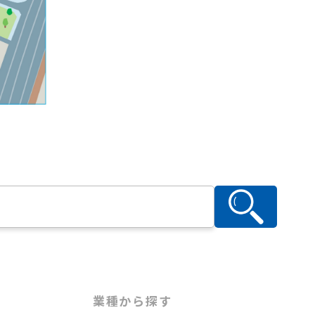
業種から探す