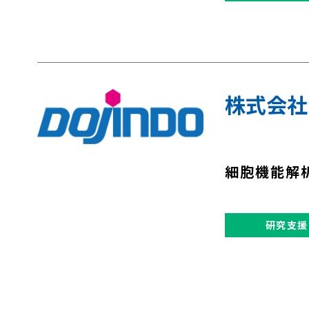
株式会社
細胞機能解
研究支援