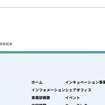
検索結果
ホーム
インキュベーション事
インフォメーション
シェアオフィス
事業部概要
イベント