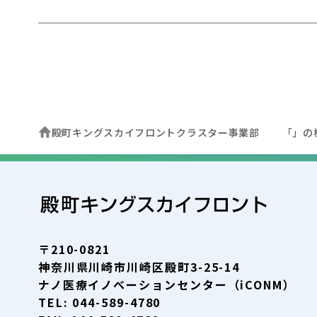
殿町キングスカイフロントクラスター事業部
「」の
〒210-0821
神奈川県川崎市川崎区殿町3-25-14
ナノ医療イノベーションセンター（iCONM）
TEL: 044-589-4780