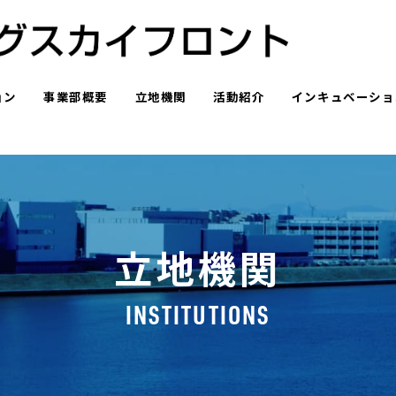
ョン
事業部概要
立地機関
活動紹介
インキュベーショ
立地機関
INSTITUTIONS