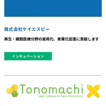
株式会社ケイエスピー
再生・細胞医療分野の実用化、産業化促進に貢献します
インキュベーション