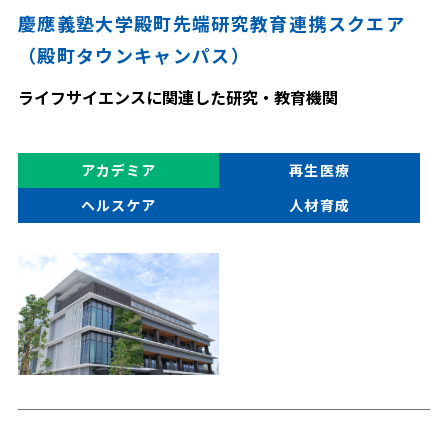
慶應義塾大学殿町先端研究教育連携スクエア
（殿町タウンキャンパス）
ライフサイエンスに関連した研究・教育機関
アカデミア
再生医療
ヘルスケア
人材育成