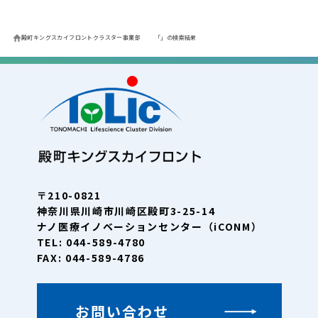
殿町キングスカイフロントクラスター事業部
「」の検索結果
〒210-0821
神奈川県川崎市川崎区殿町3-25-14
ナノ医療イノベーションセンター（iCONM）
TEL: 044-589-4780
FAX: 044-589-4786
お問い合わせ