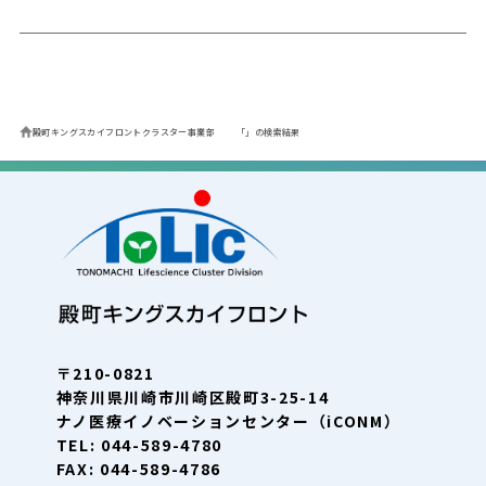
殿町キングスカイフロントクラスター事業部
「」の検索結果
〒210-0821
神奈川県川崎市川崎区殿町3-25-14
ナノ医療イノベーションセンター（iCONM）
TEL: 044-589-4780
FAX: 044-589-4786