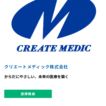
クリエートメディック株式会社
からだにやさしい、未来の医療を築く
医療機器