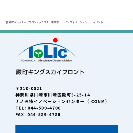
殿町キングスカイフロントクラスター事業部
インフォメーション
イベント
〒210-0821
神奈川県川崎市川崎区殿町3-25-14
ナノ医療イノベーションセンター（iCONM）
TEL: 044-589-4780
FAX: 044-589-4786