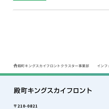
殿町キングスカイフロントクラスター事業部
インフ
〒210-0821