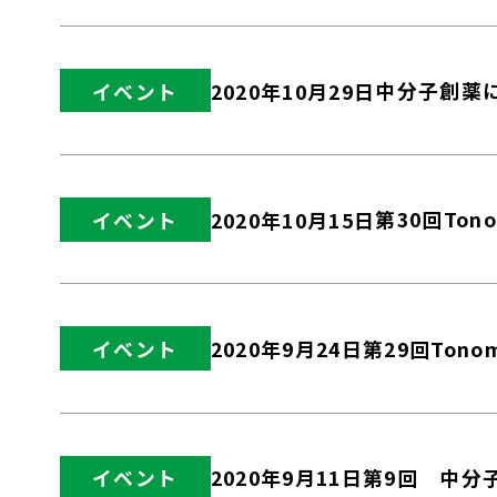
中分子創薬に関
イベント
2020年10月29日
第30回To
イベント
2020年10月15日
第29回Ton
イベント
2020年9月24日
第9回 中分
イベント
2020年9月11日