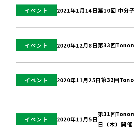
第10回 中分
イベント
2021年1月14日
第33回Ton
イベント
2020年12月8日
第32回To
イベント
2020年11月25日
第31回Tonoma
イベント
2020年11月5日
日（木）開催