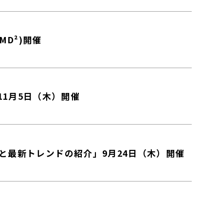
MD²)開催
」11月5日（木）開催
変動と最新トレンドの紹介」9月24日（木）開催