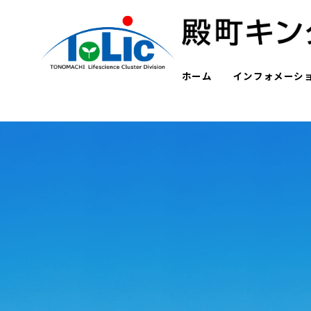
ホーム
インフォメーシ