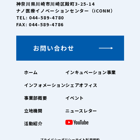
神奈川県川崎市川崎区殿町3-25-14
ナノ医療イノベーションセンター（iCONM）
TEL: 044-589-4780
FAX: 044-589-4786
お問い合わせ
ホーム
インキュベーション事業
インフォメーション
シェアオフィス
事業部概要
イベント
立地機関
ニュースレター
活動紹介
プライバシーポリシー
サイト利用規約