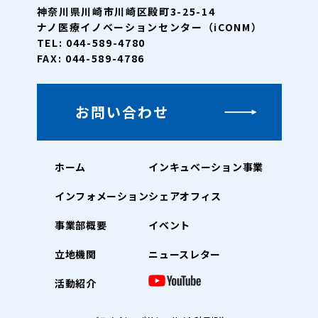
神奈川県川崎市川崎区殿町3-25-14
ナノ医療イノベーションセンター（iCONM）
TEL: 044-589-4780
FAX: 044-589-4786
お問い合わせ
ホーム
インキュベーション事業
インフォメーション
シェアオフィス
事業部概要
イベント
立地機関
ニュースレター
活動紹介