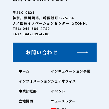
〒210-0821
神奈川県川崎市川崎区殿町3-25-14
ナノ医療イノベーションセンター（iCONM）
TEL: 044-589-4780
FAX: 044-589-4786
お問い合わせ
ホーム
インキュベーション事業
インフォメーション
シェアオフィス
事業部概要
イベント
立地機関
ニュースレター