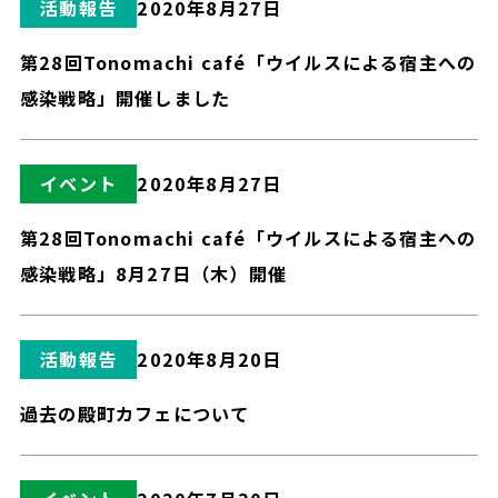
活動報告
2020年8月27日
第28回Tonomachi café「ウイルスによる宿主への
感染戦略」開催しました
イベント
2020年8月27日
第28回Tonomachi café「ウイルスによる宿主への
感染戦略」8月27日（木）開催
活動報告
2020年8月20日
過去の殿町カフェについて