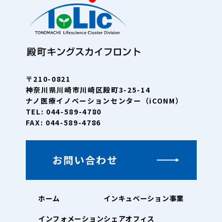
〒210-0821
神奈川県川崎市川崎区殿町3-25-14
ナノ医療イノベーションセンター（iCONM）
TEL: 044-589-4780
FAX: 044-589-4786
お問い合わせ
ホーム
インキュベーション事業
インフォメーション
シェアオフィス