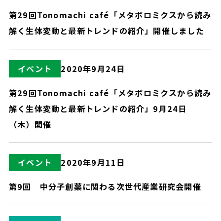
第29回Tonomachi café「メタボロミクスから読み
解く生体変動と最新トレンドの紹介」開催しました
イベント
2020年9月24日
第29回Tonomachi café「メタボロミクスから読み
解く生体変動と最新トレンドの紹介」9月24日
（木）開催
イベント
2020年9月11日
第9回 中分子創薬に関わる次世代産業研究会開催