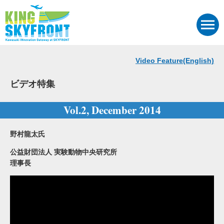
Video Feature(English)
ビデオ特集
Vol.2, December 2014
野村龍太氏
公益財団法人 実験動物中央研究所
理事長