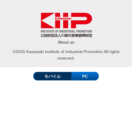
About us
©2026 Kawasaki institute of Industrial Promotion All rights
reserved.
モバイル
PC