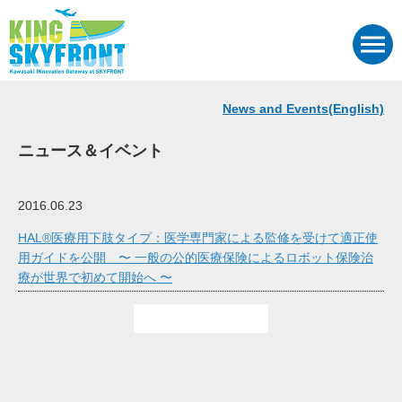
News and Events(English)
ニュース＆イベント
2016.06.23
HAL®医療用下肢タイプ：医学専門家による監修を受けて適正使
用ガイドを公開 〜 一般の公的医療保険によるロボット保険治
療が世界で初めて開始へ 〜