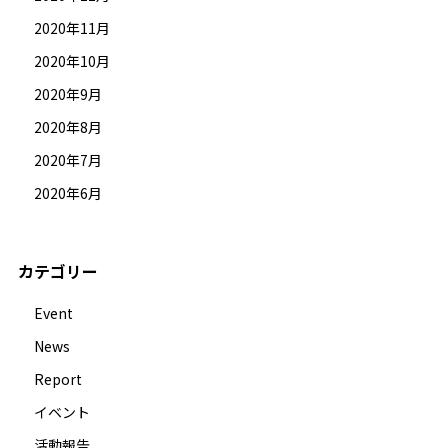
2020年11月
2020年10月
2020年9月
2020年8月
2020年7月
2020年6月
カテゴリー
Event
News
Report
イベント
活動報告