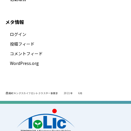
メタ情報
ログイン
投稿フィード
コメントフィード
WordPress.org
殿町キングスカイフロントクラスター事業部
2021年
6月