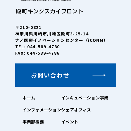
〒210-0821
神奈川県川崎市川崎区殿町3-25-14
ナノ医療イノベーションセンター（iCONM）
TEL: 044-589-4780
FAX: 044-589-4786
お問い合わせ
ホーム
インキュベーション事業
インフォメーション
シェアオフィス
事業部概要
イベント