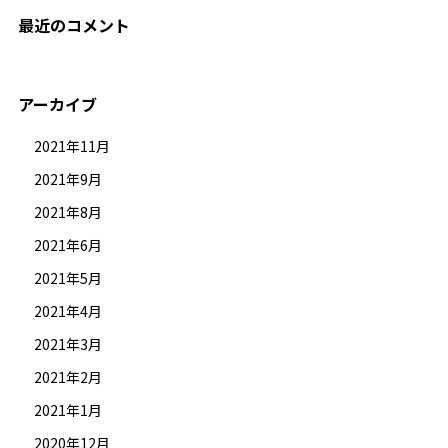
最近のコメント
アーカイブ
2021年11月
2021年9月
2021年8月
2021年6月
2021年5月
2021年4月
2021年3月
2021年2月
2021年1月
2020年12月