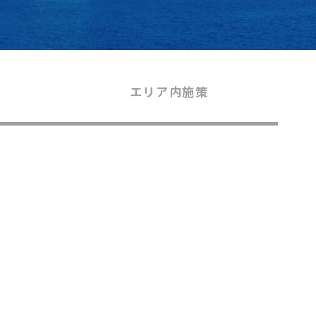
エリア内施策