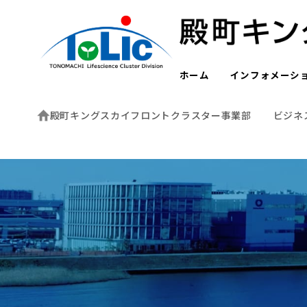
ホーム
インフォメーシ
殿町キングスカイフロントクラスター事業部
ビジネ