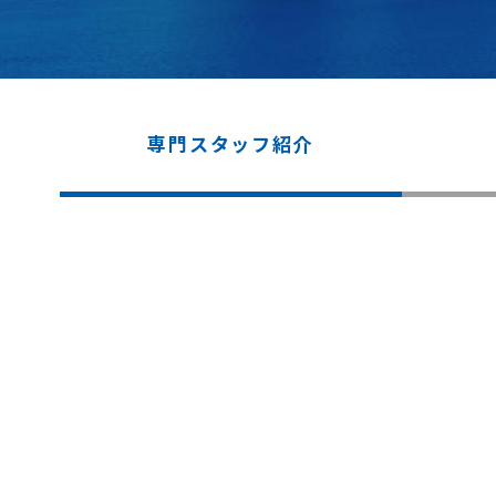
専門スタッフ紹介