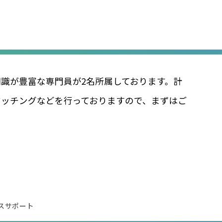
識が豊富な専⾨員が2名所属しております。計
マッチングなどを⾏っておりますので、まずはご
スサポート