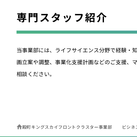
専門スタッフ紹介
当事業部には、ライフサイエンス分野で経験・知
画⽴案や調整、事業化⽀援計画などのご⽀援、
相談ください。
殿町キングスカイフロントクラスター事業部
ビシネ