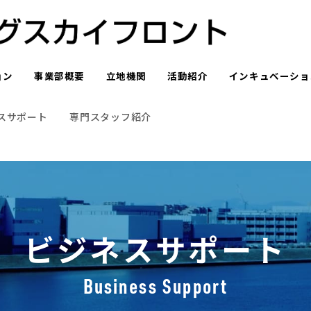
ョン
事業部概要
立地機関
活動紹介
インキュベーショ
スサポート
専門スタッフ紹介
ビジネスサポート
Business Support