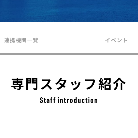
連携機関一覧
イベント
専門スタッフ紹介
Staff introduction