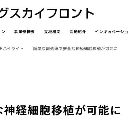
ョン
事業部概要
立地機関
活動紹介
インキュベーショ
チハイライト
簡単な前処理で安全な神経細胞移植が可能に
な神経細胞移植が可能に