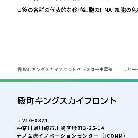
日後の各群の代表的な移植細胞のHNA+細胞の免疫
殿町キングスカイフロントクラスター事業部
リサー
〒210-0821
神奈川県川崎市川崎区殿町3-25-14
ナノ医療イノベーションセンター（iCONM）