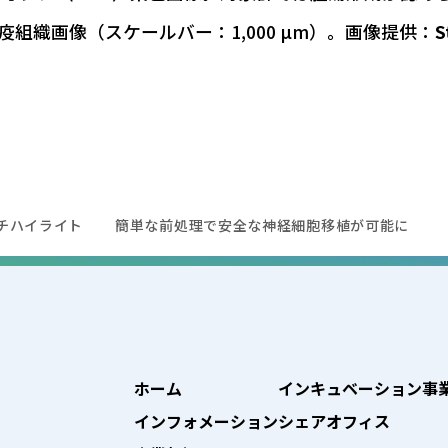
組織画像（スケールバー：1,000 µm）。画像提供：
S
チハイライト
簡単な前処理で安全な神経細胞移植が可能に
ホーム
インキュベーション事
インフォメーション
シェアオフィス