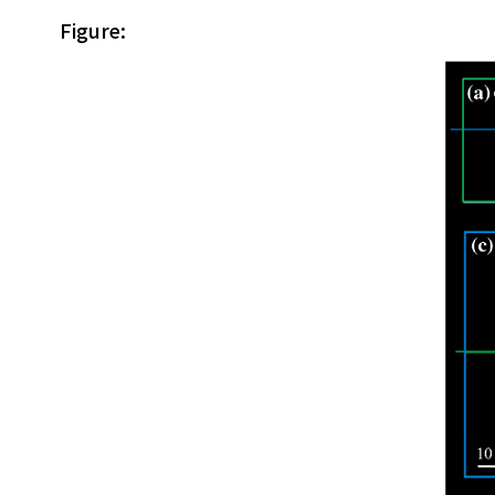
Figure: