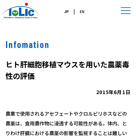
|
JP
EN
Infomation
ヒト肝細胞移植マウスを用いた農薬毒
性の評価
2015年6月1日
農業で使用されるアセフェートやクロルピリホスなどの
農薬は、食用農作物に浸透する可能性がある。体内、と
りわけ肝臓における農薬の影響を監視することは難しい