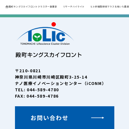
殿町キングスカイフロントクラスター事業部
リサーチハイライト
ヒト肝細胞移植マウスを用いた農薬
〒210-0821
神奈川県川崎市川崎区殿町3-25-14
ナノ医療イノベーションセンター（iCONM）
TEL: 044-589-4780
FAX: 044-589-4786
お問い合わせ