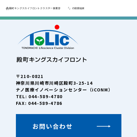
殿町キングスカイフロントクラスター事業部
「」の検索結果
〒210-0821
神奈川県川崎市川崎区殿町3-25-14
ナノ医療イノベーションセンター（iCONM）
TEL: 044-589-4780
FAX: 044-589-4786
お問い合わせ