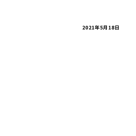
2021年5月18日