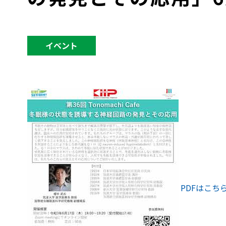
イベント
PDFはこち