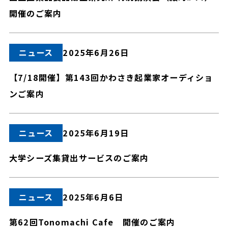
開催のご案内
ニュース
2025年6月26日
【7/18開催】第143回かわさき起業家オーディショ
ンご案内
ニュース
2025年6月19日
大学シーズ集貸出サービスのご案内
ニュース
2025年6月6日
第62回Tonomachi Cafe 開催のご案内