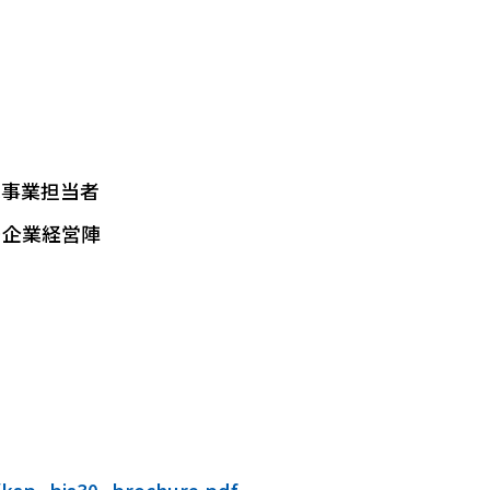
/
規事業担当者
企業経営陣