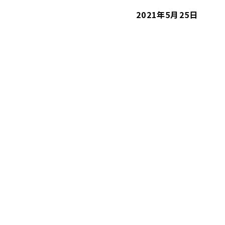
2021年5月25日