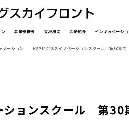
ョン
事業部概要
立地機関
活動紹介
インキュベーショ
ォメーション
KSPビジネスイノベーションスクール 第30期生
ーションスクール 第3