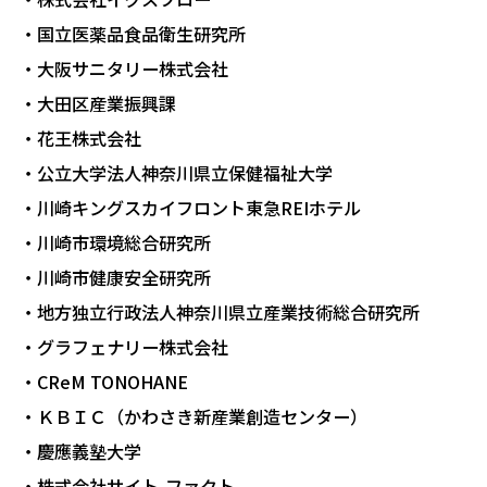
・国立医薬品食品衛生研究所
・大阪サニタリー株式会社
・大田区産業振興課
・花王株式会社
・公立大学法人神奈川県立保健福祉大学
・川崎キングスカイフロント東急REIホテル
・川崎市環境総合研究所
・川崎市健康安全研究所
・地方独立行政法人神奈川県立産業技術総合研究所
・グラフェナリー株式会社
・CReM TONOHANE
・ＫＢＩＣ（かわさき新産業創造センター）
・慶應義塾大学
・株式会社サイト-ファクト