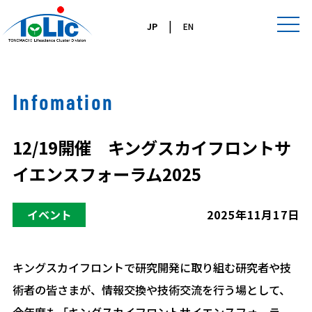
|
JP
EN
Infomation
12/19開催 キングスカイフロントサ
イエンスフォーラム2025
イベント
2025年11月17日
キングスカイフロントで研究開発に取り組む研究者や技
術者の皆さまが、情報交換や技術交流を行う場として、
今年度も「キングスカイフロントサイエンスフォーラ