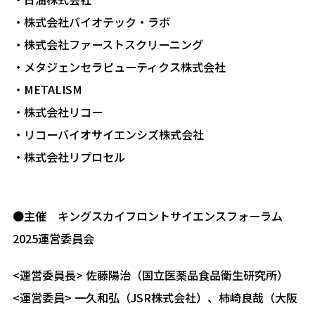
・株式会社バイオテック・ラボ
・株式会社ファーストスクリーニング
・メタジェンセラピューティクス株式会社
・METALISM
・株式会社リコー
・リコーバイオサイエンシズ株式会社
・株式会社リプロセル
●主催 キングスカイフロントサイエンスフォーラム
2025運営委員会
<運営委員長> 佐藤陽治（国立医薬品食品衛生研究所）
<運営委員> 一久和弘（JSR株式会社）、柿崎良哉（大阪