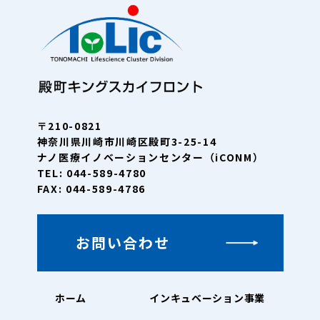
〒210-0821
神奈川県川崎市川崎区殿町3-25-14
ナノ医療イノベーションセンター（iCONM）
TEL: 044-589-4780
FAX: 044-589-4786
お問い合わせ
ホーム
インキュベーション事業