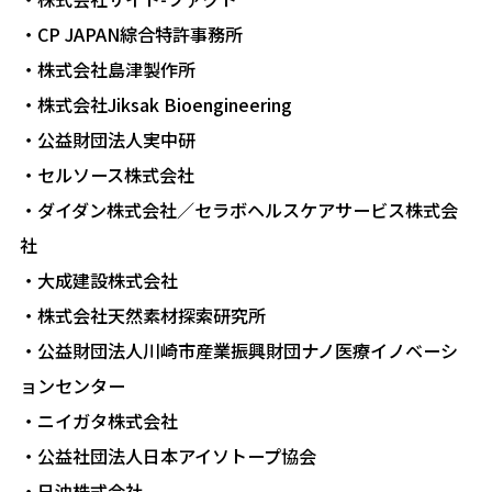
・CP JAPAN綜合特許事務所
・株式会社島津製作所
・株式会社Jiksak Bioengineering
・公益財団法人実中研
・セルソース株式会社
・ダイダン株式会社／セラボヘルスケアサービス株式会
社
・大成建設株式会社
・株式会社天然素材探索研究所
・公益財団法人川崎市産業振興財団ナノ医療イノベーシ
ョンセンター
・ニイガタ株式会社
・公益社団法人日本アイソトープ協会
・日油株式会社