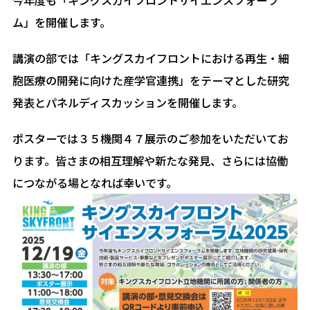
ム」を開催します。
講演の部では「キングスカイフロントにおける再生・細
胞医療の開発に向けた産学官連携」をテーマとした研究
発表とパネルディスカッションを開催します。
ポスターでは３５機関４７展示のご参加をいただいてお
ります。皆さまの相互理解や新たな発見、さらには協働
につながる場となれば幸いです。