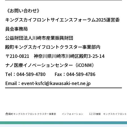
《お問い合わせ》
キングスカイフロントサイエンスフォーラム2025運営委
員会事務局
公益財団法人川崎市産業振興財団
殿町キングスカイフロントクラスター事業部内
〒210-0821 神奈川県川崎市川崎区殿町3-25-14
ナノ医療イノベーションセンター（iCONM）
Tel：044-589-4780 Fax：044-589-4786
Email：event-ksfcl@kawasaki-net.ne.jp
殿町キングスカイフロントクラスター事業部
インフォメーション
12/19開催 キングスカイフロン