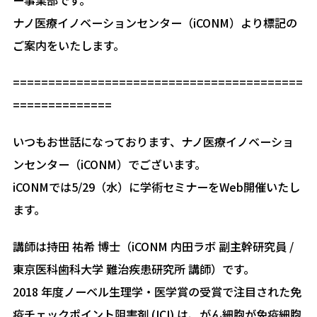
ナノ医療イノベーションセンター（iCONM）より標記の
ご案内をいたします。
=========================================
==============
いつもお世話になっております、ナノ医療イノベーショ
ンセンター（iCONM）でございます。
iCONMでは5/29（水）に学術セミナーをWeb開催いたし
ます。
講師は持田 祐希 博士（iCONM 内田ラボ 副主幹研究員 /
東京医科歯科大学 難治疾患研究所 講師）です。
2018 年度ノーベル生理学・医学賞の受賞で注目された免
疫チェックポイント阻害剤 (ICI) は、がん細胞が免疫細胞