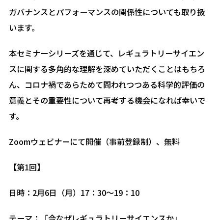
ガバナンスとパフォーマンスの関係性についても取り扱
います。
本セミナーシリーズを通じて、レギュラトリーサイエン
スに関する多角的な理解を深めていただくことはもちろ
ん、コロナ禍であらためて問われつつある科学的評価の
意義とその重要性について再考する機会になれば幸いで
す。
Zoomウェビナーにて開催（事前登録制）、無料
【第1回】
日時：2月6日（月）17：30～19：10
テーマ：「今なぜレギュラトリーサイエンスか」