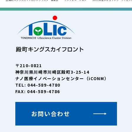
〒210-0821
神奈川県川崎市川崎区殿町3-25-14
ナノ医療イノベーションセンター（iCONM）
TEL: 044-589-4780
FAX: 044-589-4786
お問い合わせ