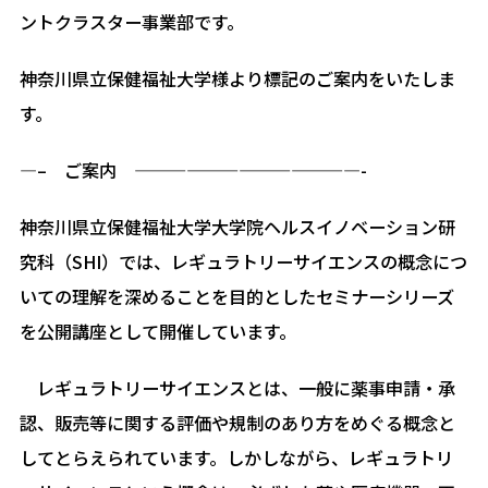
ントクラスター事業部です。
神奈川県立保健福祉大学様より標記のご案内をいたしま
す。
—– ご案内 —————————————-
神奈川県立保健福祉大学大学院ヘルスイノベーション研
究科（SHI）では、レギュラトリーサイエンスの概念につ
いての理解を深めることを目的としたセミナーシリーズ
を公開講座として開催しています。
レギュラトリーサイエンスとは、一般に薬事申請・承
認、販売等に関する評価や規制のあり方をめぐる概念と
してとらえられています。しかしながら、レギュラトリ