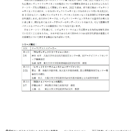
殿町キングスカイフロントクラスター事業部
インフォメーション
2022年度レギュラトリーサイエン