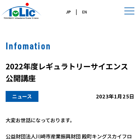
|
JP
EN
Infomation
2022年度レギュラトリーサイエンス
公開講座
ニュース
2023年1月25日
大変お世話になっております。
公益財団法人川崎市産業振興財団 殿町キングスカイフロ