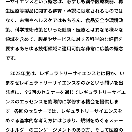
ーサイエンスという概念は、必ずしも薬や医療機器、再
生医療等製品に関する審査・承認に限定されるものでは
なく、未病やヘルスケアはもちろん、食品安全や環境政
策、科学技術政策といった健康・医療とは異なる様々な
領域を含めて、製品やサービスに対する科学的な評価を
要するあらゆる技術領域に適用可能な非常に広義の概念
です。
2022年度は、レギュラトリーサイエンスとは何か、い
まなぜレギュラトリーサイエンスなのかという問いを出
発点に、全3回のセミナーを通じてレギュラトリーサイエ
ンスのエッセンスを俯瞰的に学修する機会を提供しま
す。各回のセミナーでは、レギュラトリーサイエンスを
めぐる基本的な考え方にはじまり、規制をめぐるステー
クホルダーのエンゲージメントのあり方、そして医療の