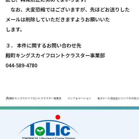
なお、大変恐縮ではございますが、先ほどお送りした
メールは削除していただきますようお願いいた
します。
３． 本件に関するお問い合わせ先
殿町キングスカイフロントクラスター事業部
044-589-4780
殿町キングスカイフロントクラスター事業部
インフォメーション
電子メール誤送信についてのお詫び