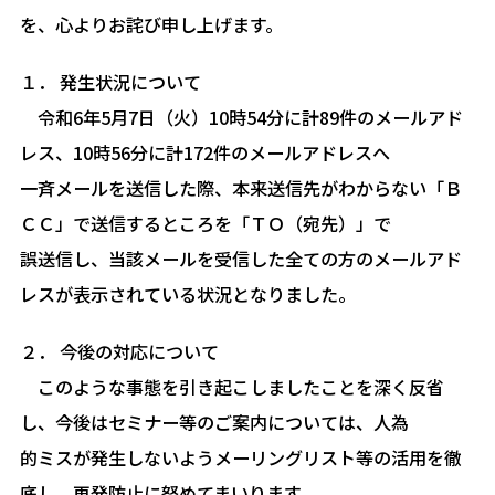
を、心よりお詫び申し上げます。
１． 発生状況について
令和6年5月7日（火）10時54分に計89件のメールアド
レス、10時56分に計172件のメールアドレスへ
一斉メールを送信した際、本来送信先がわからない「Ｂ
ＣＣ」で送信するところを「ＴＯ（宛先）」で
誤送信し、当該メールを受信した全ての方のメールアド
レスが表示されている状況となりました。
２． 今後の対応について
このような事態を引き起こしましたことを深く反省
し、今後はセミナー等のご案内については、人為
的ミスが発生しないようメーリングリスト等の活用を徹
底し、再発防止に努めてまいります。