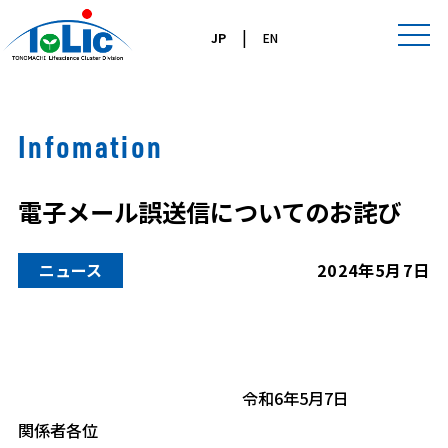
|
JP
EN
Infomation
電子メール誤送信についてのお詫び
ニュース
2024年5月7日
令和6年5月7日
関係者各位