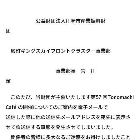
公益財団法人川崎市産業振興財
団
殿町キングスカイフロントクラスター事業部
事業部長 宮 川
潔
このたび、当財団が主催いたします第57 回Tonomachi
Café の開催についてのご案内を電子メールで
送信した際に他の送信先メールアドレスを宛先に表示さ
せて誤送信する事態を発生させてしまいました。
関係者の皆様に多大なるご迷惑をお掛けしましたこと