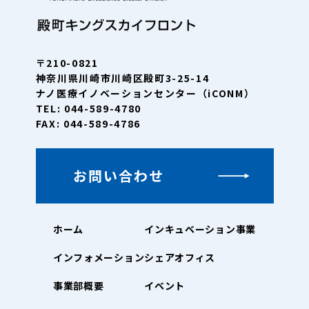
〒210-0821
神奈川県川崎市川崎区殿町3-25-14
ナノ医療イノベーションセンター（iCONM）
TEL: 044-589-4780
FAX: 044-589-4786
お問い合わせ
ホーム
インキュベーション事業
インフォメーション
シェアオフィス
事業部概要
イベント