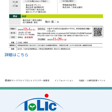
詳細はこちら
殿町キングスカイフロントクラスター事業部
インフォメーション
大田区・川崎市連携イベント