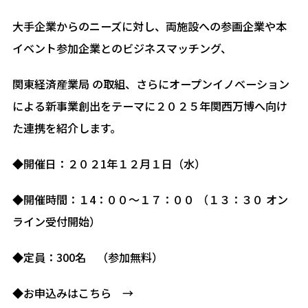
大手企業からのニーズに対し、両施設への参画企業や本
イベント参加企業とのビジネスマッチング、
関東経済産業局 の取組、さらにオープンイノベーション
による新事業創出をテーマに２０２５年関西万博へ向け
た連携を紹介します。
◆開催日：２０２1年１２月１日（水）
◆開催時間：１4：００～１７：００ （１３：３０ オン
ライン受付開始）
◆定員：300名 （参加無料）
◆お申込みはこちら →