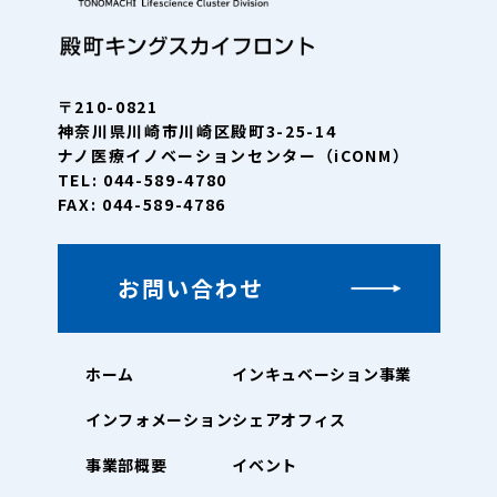
〒210-0821
神奈川県川崎市川崎区殿町3-25-14
ナノ医療イノベーションセンター（iCONM）
TEL: 044-589-4780
FAX: 044-589-4786
お問い合わせ
ホーム
インキュベーション事業
インフォメーション
シェアオフィス
事業部概要
イベント