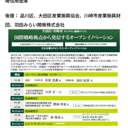
南信用金庫
後援： 品川区、大田区産業振興協会、川崎市産業振興財
団、羽田みらい開発株式会社