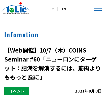
|
JP
EN
Infomation
【Web開催】10/7（木）COINS
Seminar #60「ニューロンにターゲ
ット：肥満を解消するには、筋肉より
ももっと 脳に」
イベント
2021年9月8日