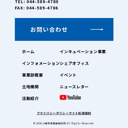
TEL: 044-589-4780
FAX: 044-589-4786
お問い合わせ
ホーム
インキュベーション事業
インフォメーション
シェアオフィス
事業部概要
イベント
立地機関
ニュースレター
活動紹介
プライバシーポリシー
サイト利用規約
© 2026
川崎市産業振興財団
All Rights Reserved.