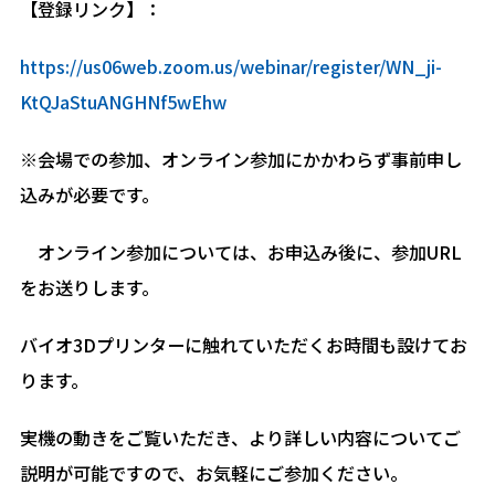
【登録リンク】：
https://us06web.zoom.us/webinar/register/WN_ji-
KtQJaStuANGHNf5wEhw
※会場での参加、オンライン参加にかかわらず事前申し
込みが必要です。
オンライン参加については、お申込み後に、参加URL
をお送りします。
バイオ3Dプリンターに触れていただくお時間も設けてお
ります。
実機の動きをご覧いただき、より詳しい内容についてご
説明が可能ですので、お気軽にご参加ください。