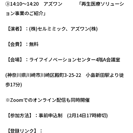
③14:10～14:20 アズワン 「再生医療ソリューシ
ョン事業のご紹介」
【演者】：(株)セルミミック、アズワン(株)
【会費】：無料
【会場】：ライフイノベーションセンター4階A会議室
(神奈川県川崎市川崎区殿町3-25-22 小島新田駅より徒
歩17分)
※Zoomでのオンライン配信も同時開催
【参加方法】：事前申込制 (2月14日17時締切)
【登録リンク】：