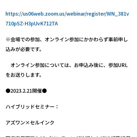
https://us06web.zoom.us/webinar/register/WN_381v
710pSZ-H3pUvK712TA
※会場での参加、オンライン参加にかかわらず事前申し
込みが必要です。
オンライン参加については、お申込み後に、参加URL
をお送りします。
●2023.2.21開催●
ハイブリッドセミナー：
アズワン×セルインク