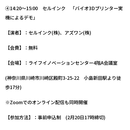
④14:20～15:00 セルインク 「バイオ3Dプリンター実
機によるデモ」
【演者】：セルインク(株)、アズワン(株)
【会費】：無料
【会場】：ライフイノベーションセンター4階A会議室
(神奈川県川崎市川崎区殿町3-25-22 小島新田駅より徒
歩17分)
※Zoomでのオンライン配信も同時開催
【参加方法】：事前申込制 (2月20日17時締切)