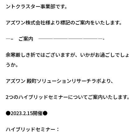
ントクラスター事業部です。
アズワン株式会社様より標記のご案内をいたします。
—– ご案内 —————————————-
余寒厳しき折ではございますが、いかがお過ごしでしょ
うか。
アズワン 殿町ソリューションリサーチラボより、
2つのハイブリッドセミナーについてご案内いたします。
●2023.2.15開催●
ハイブリッドセミナー：