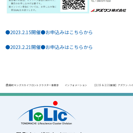
●2023.2.15開催●お申込みはこちらから
●2023.2.21開催●お申込みはこちらから
殿町キングスカイフロントクラスター事業部
インフォメーション
【2/15 & 2/21開催】アズワ