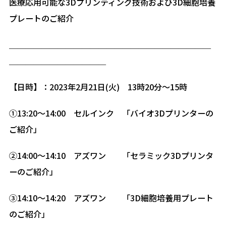
医療応用可能な3Dプリンティング技術および3D細胞培養
プレートのご紹介
＿＿＿＿＿＿＿＿＿＿＿＿＿＿＿＿＿＿＿＿＿＿＿＿＿
＿＿＿＿＿＿＿＿＿＿＿＿
【日時】：2023年2月21日(火) 13時20分～15時
①13:20～14:00 セルインク 「バイオ3Dプリンターの
ご紹介」
②14:00～14:10 アズワン 「セラミック3Dプリンタ
ーのご紹介」
③14:10～14:20 アズワン 「3D細胞培養用プレート
のご紹介」