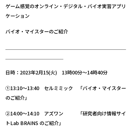
ゲーム感覚のオンライン・デジタル・バイオ実習アプリ
ケーション
バイオ・マイスターのご紹介
＿＿＿＿＿＿＿＿＿＿＿＿＿＿＿＿＿＿＿＿＿＿＿＿＿
＿＿＿＿＿＿＿＿＿＿＿＿
日時：2023年2月15(火) 13時00分～14時40分
①13:10～13:40 セルミミック 「バイオ・マイスター
のご紹介」
②14:00～14:10 アズワン 「研究者向け情報サイ
トLab BRAINS のご紹介」