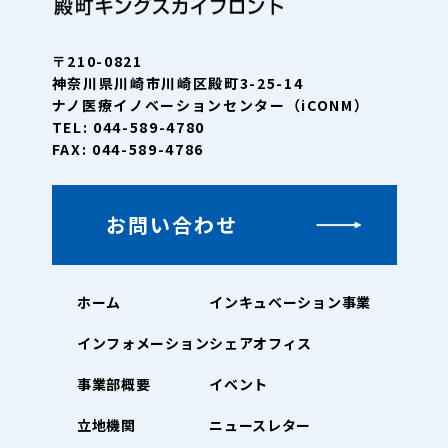
〒210-0821
神奈川県川崎市川崎区殿町3-25-14
ナノ医療イノベーションセンター（iCONM）
TEL: 044-589-4780
FAX: 044-589-4786
お問い合わせ
ホーム
インキュベーション事業
インフォメーション
シェアオフィス
事業部概要
イベント
立地機関
ニュースレター