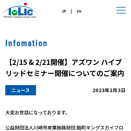
|
JP
EN
Infomation
【2/15 & 2/21開催】アズワン ハイブ
リッドセミナー開催についてのご案内
ニュース
2023年2月3日
大変お世話になっております。
公益財団法人川崎市産業振興財団 殿町キングスカイフロ