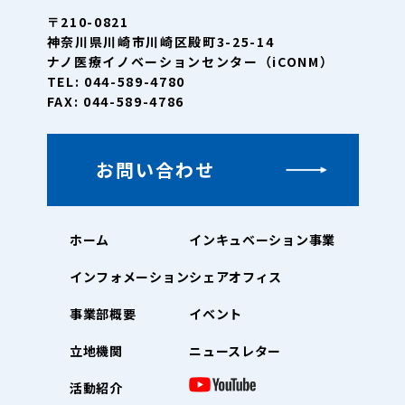
〒210-0821
神奈川県川崎市川崎区殿町3-25-14
ナノ医療イノベーションセンター（iCONM）
TEL: 044-589-4780
FAX: 044-589-4786
お問い合わせ
ホーム
インキュベーション事業
インフォメーション
シェアオフィス
事業部概要
イベント
立地機関
ニュースレター
活動紹介