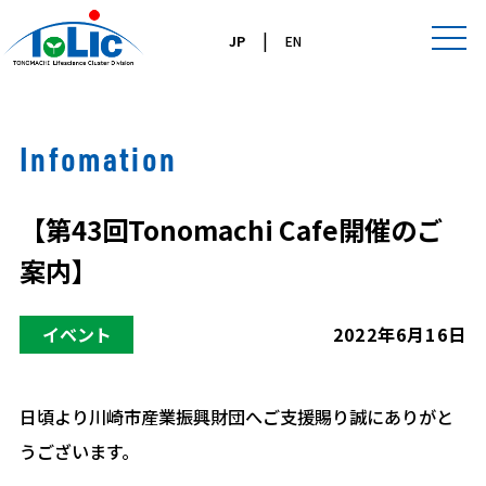
|
JP
EN
Infomation
【第43回Tonomachi Cafe開催のご
案内】
イベント
2022年6月16日
日頃より川崎市産業振興財団へご支援賜り誠にありがと
うございます。