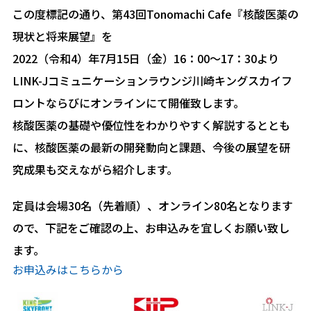
この度標記の通り、第43回Tonomachi Cafe『核酸医薬の
現状と将来展望』を
2022（令和4）年7月15日（金）16：00～17：30より
LINK-Jコミュニケーションラウンジ川崎キングスカイフ
ロントならびにオンラインにて開催致します。
核酸医薬の基礎や優位性をわかりやすく解説するととも
に、核酸医薬の最新の開発動向と課題、今後の展望を研
究成果も交えながら紹介します。
定員は会場30名（先着順）、オンライン80名となります
ので、下記をご確認の上、お申込みを宜しくお願い致し
ます。
お申込みはこちらから