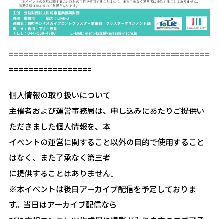
=========================================
=================
個人情報の取り扱いについて
主催者および運営事務局は、申し込みにあたりご提供い
ただきました個人情報を、本
イベントの運営に関すること以外の目的で使用すること
はなく、また了承なく第三者
に提供することはありません。
※本イベントは後日アーカイブ配信を予定しておりま
す。当日はアーカイブ配信なら