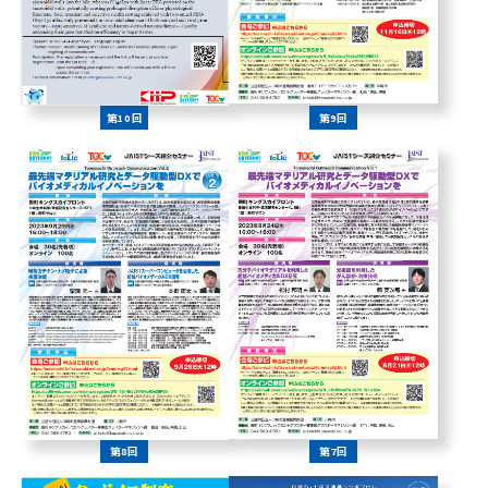
第10回
第9回
第8回
第7回