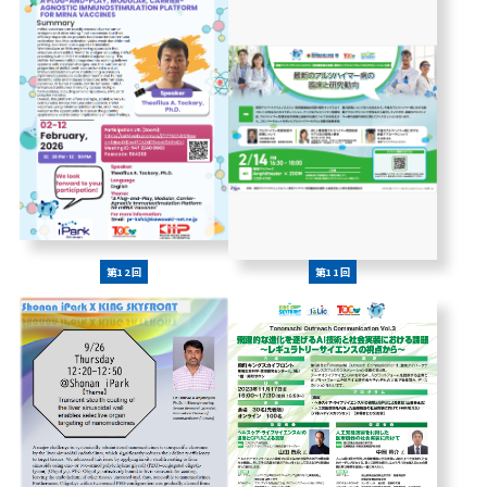
第12回
第11回