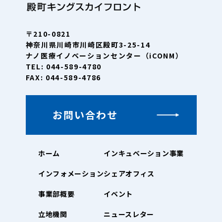
〒210-0821
神奈川県川崎市川崎区殿町3-25-14
ナノ医療イノベーションセンター（iCONM）
TEL: 044-589-4780
FAX: 044-589-4786
お問い合わせ
ホーム
インキュベーション事業
インフォメーション
シェアオフィス
事業部概要
イベント
立地機関
ニュースレター