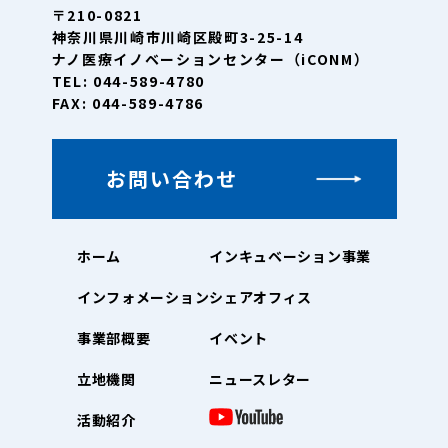
〒210-0821
神奈川県川崎市川崎区殿町3-25-14
ナノ医療イノベーションセンター（iCONM）
TEL: 044-589-4780
FAX: 044-589-4786
お問い合わせ
ホーム
インキュベーション事業
インフォメーション
シェアオフィス
事業部概要
イベント
立地機関
ニュースレター
活動紹介