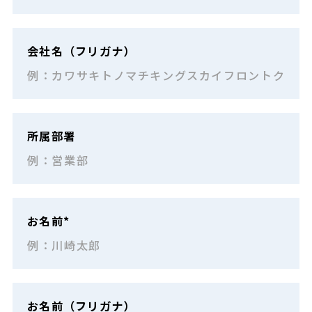
会社名（フリガナ）
所属部署
お名前*
お名前（フリガナ）