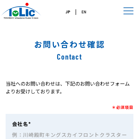
|
JP
EN
お問い合わせ確認
Contact
当社へのお問い合わせは、下記のお問い合わせフォーム
よりお受けしております。
＊必須項目
会社名*