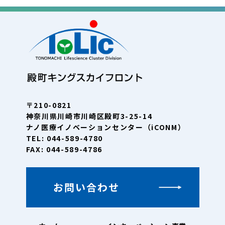
〒210-0821
神奈川県川崎市川崎区殿町3-25-14
ナノ医療イノベーションセンター（iCONM）
TEL: 044-589-4780
FAX: 044-589-4786
お問い合わせ