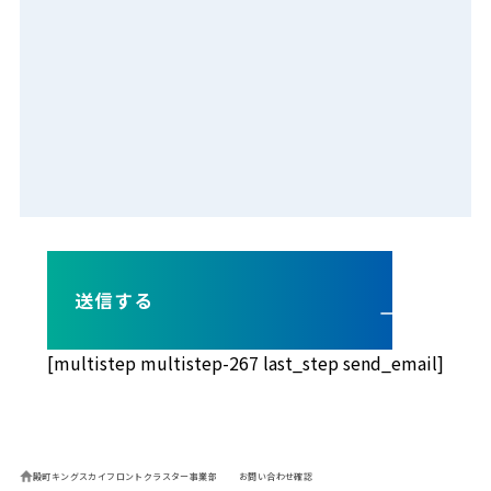
[multistep multistep-267 last_step send_email]
殿町キングスカイフロントクラスター事業部
お問い合わせ確認