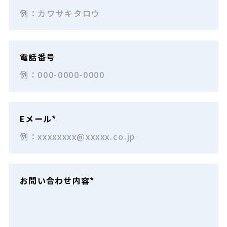
電話番号
Eメール*
お問い合わせ内容*