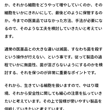
か、それから細胞をどうやって増やしていくのか、その
細胞をいかにきれいにして、最後どのように保管するの
か。今までの医薬品ではなかった方法、手法が必要にな
るので、そのような工夫を検討していきたいと考えてい
ます。
通常の医薬品との大きな違いは滅菌、すなわち菌を殺す
という操作が行えない、という事です。従って製造の過
程でいかに無菌性、菌が混ざらないようにするのかを検
討する、それを保つのが非常に重要なポイントです。
それから、生きている細胞を扱いますので、やはり環
境、それから安全性に関しても細心の注意を払っていき
たいと考えています。その上で皆様が使いやすい製品を
供給していきたいと考えています。