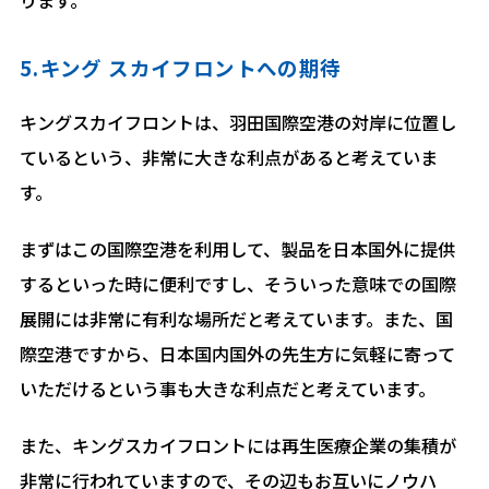
5.キング スカイフロントへの期待
キングスカイフロントは、羽田国際空港の対岸に位置し
ているという、非常に大きな利点があると考えていま
す。
まずはこの国際空港を利用して、製品を日本国外に提供
するといった時に便利ですし、そういった意味での国際
展開には非常に有利な場所だと考えています。また、国
際空港ですから、日本国内国外の先生方に気軽に寄って
いただけるという事も大きな利点だと考えています。
また、キングスカイフロントには再生医療企業の集積が
非常に行われていますので、その辺もお互いにノウハ