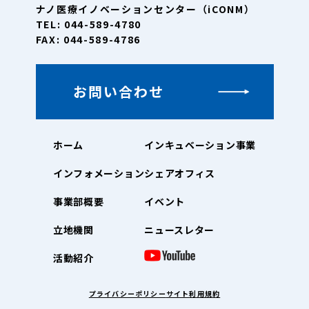
ナノ医療イノベーションセンター（iCONM）
TEL: 044-589-4780
FAX: 044-589-4786
お問い合わせ
ホーム
インキュベーション事業
インフォメーション
シェアオフィス
事業部概要
イベント
立地機関
ニュースレター
活動紹介
プライバシーポリシー
サイト利用規約