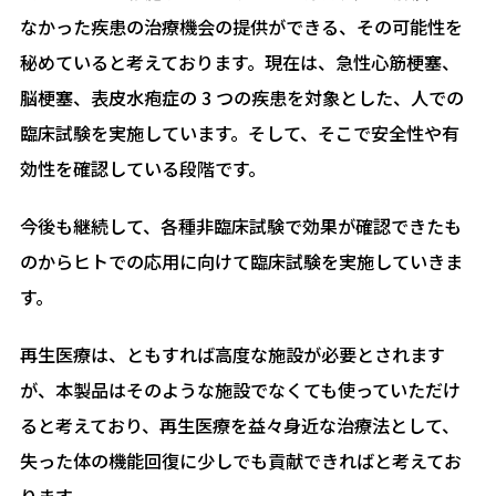
なかった疾患の治療機会の提供ができる、その可能性を
秘めていると考えております。現在は、急性心筋梗塞、
脳梗塞、表皮水疱症の 3 つの疾患を対象とした、人での
臨床試験を実施しています。そして、そこで安全性や有
効性を確認している段階です。
今後も継続して、各種非臨床試験で効果が確認できたも
のからヒトでの応用に向けて臨床試験を実施していきま
す。
再生医療は、ともすれば高度な施設が必要とされます
が、本製品はそのような施設でなくても使っていただけ
ると考えており、再生医療を益々身近な治療法として、
失った体の機能回復に少しでも貢献できればと考えてお
ります。