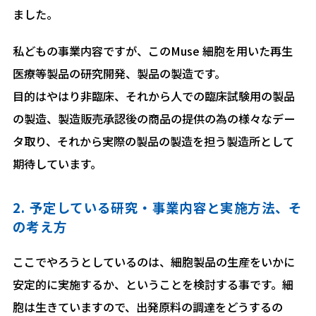
ました。
私どもの事業内容ですが、このMuse 細胞を用いた再生
医療等製品の研究開発、製品の製造です。
目的はやはり非臨床、それから人での臨床試験用の製品
の製造、製造販売承認後の商品の提供の為の様々なデー
タ取り、それから実際の製品の製造を担う製造所として
期待しています。
2. 予定している研究・事業内容と実施方法、そ
の考え方
ここでやろうとしているのは、細胞製品の生産をいかに
安定的に実施するか、ということを検討する事です。細
胞は生きていますので、出発原料の調達をどうするの