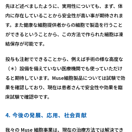
先ほど述べましたように、実用性についても、まず、体
内に存在していることから安全性が高い事が期待されま
す。また健康な細胞提供者からの細胞で製造を行うこと
ができるということから、この方法で作られた細胞は凍
結保存が可能です。
投与も注射でできることから、例えば手術の様な高度な
（＊）設備を備えていない医療機関でも使っていただけ
ると期待しています。Muse細胞製品については試験で効
果を確認しており、現在は患者さんで安全性や効果を臨
床試験で確認中です。
4. 今後の発展、応用、社会貢献
我々の Muse 細胞事業は、現在の治療方法では解決でき