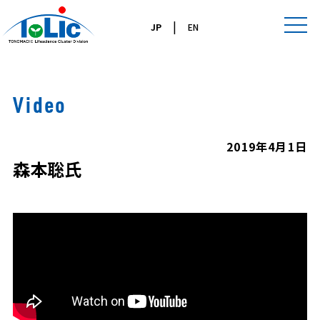
|
JP
EN
Video
2019年4月1日
森本聡氏