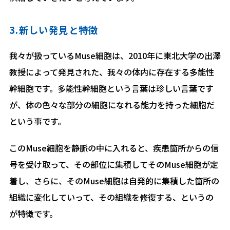
3.新しい発見と特徴
我々が扱っているMuse細胞は、2010年に東北大学の出澤
教授によって発見された、我々の体内に存在する多能性
幹細胞です。多能性幹細胞という言葉は珍しい言葉です
が、体の色々な部分の細胞になれる能力を持った細胞だ
という事です。
このMuse細胞を静脈の中に入れると、疾患箇所からの信
号を受け取って、その部位に集積してそのMuse細胞が定
着し、さらに、そのMuse細胞は自発的に集積した箇所の
組織に変化していって、その組織を修復する、というの
が特徴です。