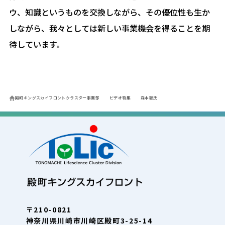
ウ、知識というものを交換しながら、その優位性も生か
しながら、我々としては新しい事業機会を得ることを期
待しています。
殿町キングスカイフロントクラスター事業部
ビデオ特集
森本聡氏
〒210-0821
神奈川県川崎市川崎区殿町3-25-14