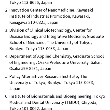
Tokyo 113-8656, Japan
Innovation Center of NanoMedicine, Kawasaki
Institute of Industrial Promotion, Kawasaki,
Kanagawa 210-0821, Japan
Division of Clinical Biotechnology, Center for
Disease Biology and Integrative Medicine, Graduate
School of Medicine, The University of Tokyo,
Bunkyo, Tokyo 113-0033, Japan
Department of Applied Chemistry, Graduate School
of Engineering, Osaka Prefecture University, Sakai,
Osaka 599-8531, Japan
Policy Alternatives Research Institute, The
University of Tokyo, Bunkyo, Tokyo 113-0033,
Japan
Institute of Biomaterials and Bioengineering, Tokyo
Medical and Dental University (TMDU), Chiyoda,
Tokyo 101-0062, Japan