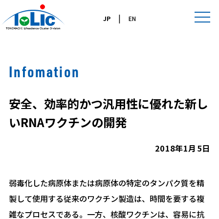
|
JP
EN
Infomation
安全、効率的かつ汎用性に優れた新し
いRNAワクチンの開発
2018年1月5日
弱毒化した病原体または病原体の特定のタンパク質を精
製して使用する従来のワクチン製造は、時間を要する複
雑なプロセスである。一方、核酸ワクチンは、容易に抗