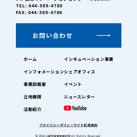
TEL: 044-589-4780
FAX: 044-589-4786
お問い合わせ
ホーム
インキュベーション事業
インフォメーション
シェアオフィス
事業部概要
イベント
立地機関
ニュースレター
活動紹介
プライバシーポリシー
サイト利用規約
© 2026
川崎市産業振興財団
All Rights Reserved.