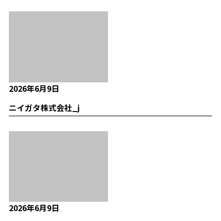
2026年6月9日
ニイガタ株式会社_j
2026年6月9日