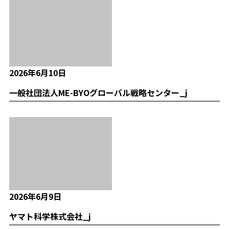
2026年6月10日
一般社団法人ME-BYOグローバル戦略センター_j
2026年6月9日
ヤマト科学株式会社_j