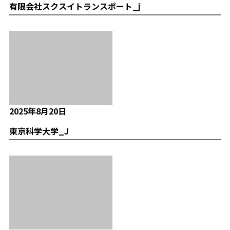
有限会社スクスイトランスポート_j
2025年8月20日
東京科学大学_J