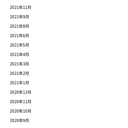
2021年11月
2021年9月
2021年8月
2021年6月
2021年5月
2021年4月
2021年3月
2021年2月
2021年1月
2020年12月
2020年11月
2020年10月
2020年9月