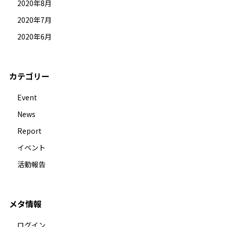
2020年8月
2020年7月
2020年6月
カテゴリー
Event
News
Report
イベント
活動報告
メタ情報
ログイン