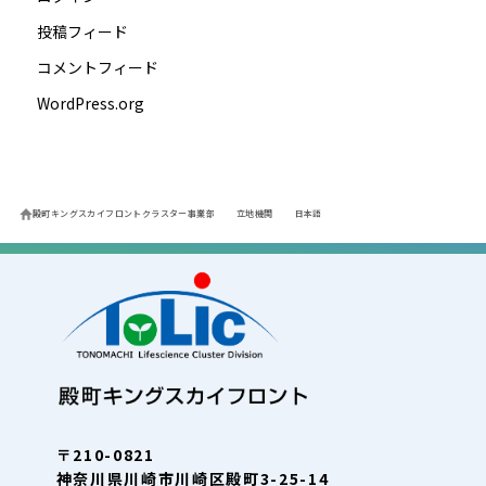
投稿フィード
コメントフィード
WordPress.org
殿町キングスカイフロントクラスター事業部
立地機関
日本語
〒210-0821
神奈川県川崎市川崎区殿町3-25-14