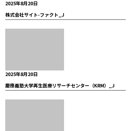
2025年8月20日
株式会社サイト-ファクト_J
2025年8月20日
慶應義塾大学再生医療リサーチセンター（KRM）_J