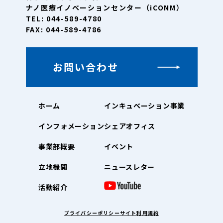
ナノ医療イノベーションセンター（iCONM）
TEL: 044-589-4780
FAX: 044-589-4786
お問い合わせ
ホーム
インキュベーション事業
インフォメーション
シェアオフィス
事業部概要
イベント
立地機関
ニュースレター
活動紹介
プライバシーポリシー
サイト利用規約