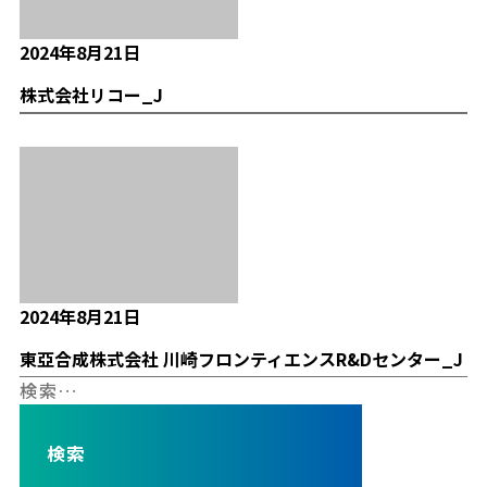
2024年8月21日
株式会社リコー_J
2024年8月21日
東亞合成株式会社 川崎フロンティエンスR&Dセンター_J
検
索: