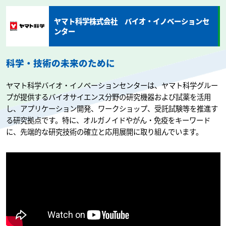
ヤマト科学株式会社 バイオ・イノベーションセ
ンター
科学・技術の未来のために
ヤマト科学バイオ・イノベーションセンターは、ヤマト科学グルー
プが提供するバイオサイエンス分野の研究機器および試薬を活用
し、アプリケーション開発、ワークショップ、受託試験等を推進す
る研究拠点です。特に、オルガノイドやがん・免疫をキーワード
に、先端的な研究技術の確立と応用展開に取り組んでいます。