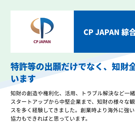
CP JAPAN 
特許等の出願だけでなく、知財
います
知財の創造や権利化、活用、トラブル解決など一緒
スタートアップから中堅企業まで、知財の様々な
スを多く経験してきました。創業時より海外に強い
協力もできればと思っています。