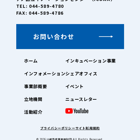
TEL: 044-589-4780
FAX: 044-589-4786
お問い合わせ
ホーム
インキュベーション事業
インフォメーション
シェアオフィス
事業部概要
イベント
立地機関
ニュースレター
活動紹介
プライバシーポリシー
サイト利用規約
© 2026
川崎市産業振興財団
All Rights Reserved.