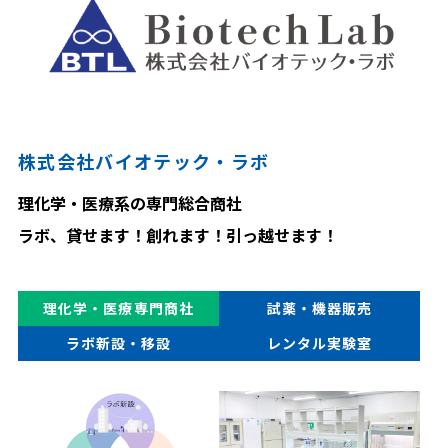
株式会社バイオテック・ラボ
理化学・医療系の専門総合商社
ラボ、貸せます！創れます！引っ越せます！
理化学・医療専門商社
試薬・機器販売
ラボ新設・移設
レンタル実験室