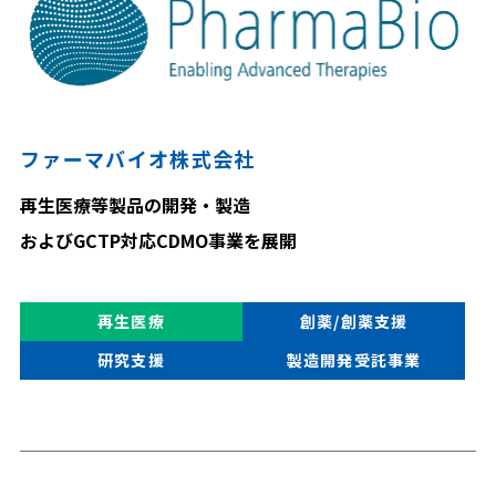
ファーマバイオ株式会社
再生医療等製品の開発・製造
およびGCTP対応CDMO事業を展開
再生医療
創薬/創薬支援
研究支援
製造開発受託事業