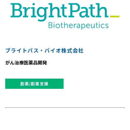
ブライトパス・バイオ株式会社
がん治療医薬品開発
創薬/創薬支援