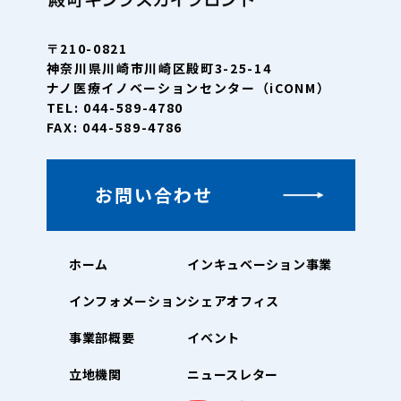
〒210-0821
神奈川県川崎市川崎区殿町3-25-14
ナノ医療イノベーションセンター（iCONM）
TEL: 044-589-4780
FAX: 044-589-4786
お問い合わせ
ホーム
インキュベーション事業
インフォメーション
シェアオフィス
事業部概要
イベント
立地機関
ニュースレター