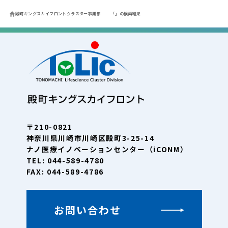
殿町キングスカイフロントクラスター事業部
「」の検索結果
〒210-0821
神奈川県川崎市川崎区殿町3-25-14
ナノ医療イノベーションセンター（iCONM）
TEL: 044-589-4780
FAX: 044-589-4786
お問い合わせ