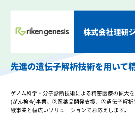
株式会社理研
先進の遺伝子解析技術を用いて
ゲノム科学・分子診断技術による精密医療の拡大を
(がん検査)事業、②医薬品開発支援、③遺伝子解
酸事業と幅広いソリューションでお応えします。