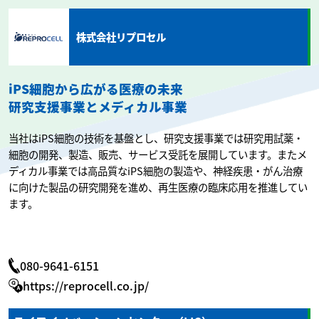
株式会社リプロセル
iPS細胞から広がる医療の未来
研究支援事業とメディカル事業
当社はiPS細胞の技術を基盤とし、研究支援事業では研究用試薬・
細胞の開発、製造、販売、サービス受託を展開しています。またメ
ディカル事業では高品質なiPS細胞の製造や、神経疾患・がん治療
に向けた製品の研究開発を進め、再生医療の臨床応用を推進してい
ます。
080-9641-6151
https://reprocell.co.jp/