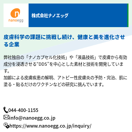
株式会社ナノエッグ
皮膚科学の課題に挑戦し続け、健康と美を進化させ
る企業
弊社独自の「ナノカプセル化技術」や「液晶技術」で皮膚から有効
成分を浸透させる“DDS”を中心とした素材と技術を開発していま
す。
加齢による皮膚疾患の解明、アトピー性皮膚炎の予防・完治、肌に
塗る・貼るだけのワクチンなどの研究に挑んでいます。
044-400-1155
info@nanoegg.co.jp
https://www.nanoegg.co.jp/inquiry/